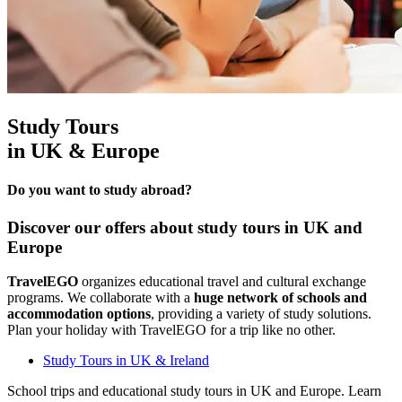
Study Tours
in UK & Europe
Do you want to study abroad?
Discover our offers about study tours in UK and
Europe
TravelEGO
organizes educational travel and cultural exchange
programs. We collaborate with a
huge network of schools and
accommodation options
, providing a variety of study solutions.
Plan your holiday with TravelEGO for a trip like no other.
Study Tours in UK & Ireland
School trips and educational study tours in UK and Europe. Learn