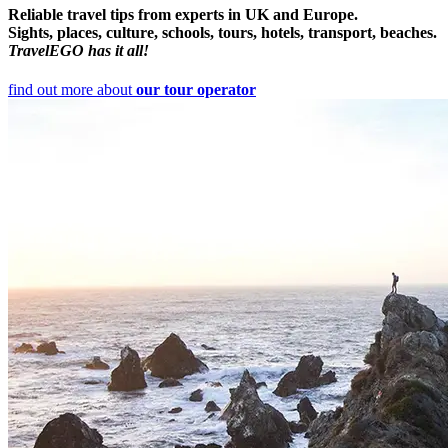
Reliable travel tips from experts in UK and Europe.
Sights, places, culture, schools, tours, hotels, transport, beaches.
TravelEGO has it all!
find out more about
our tour operator