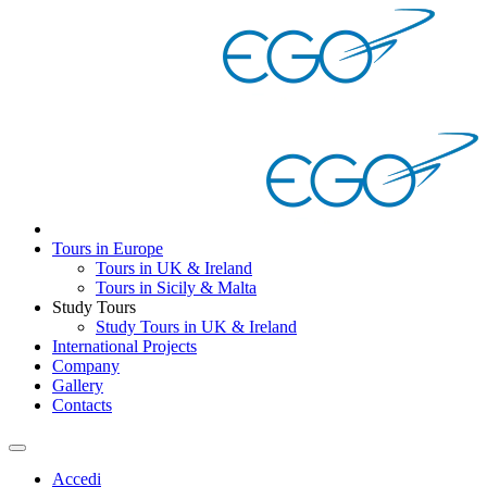
Tours in Europe
Tours in UK & Ireland
Tours in Sicily & Malta
Study Tours
Study Tours in UK & Ireland
International Projects
Company
Gallery
Contacts
Accedi