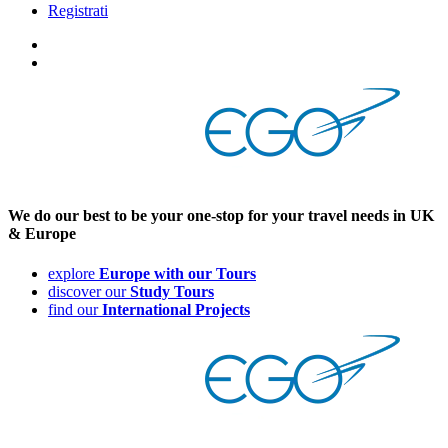
Registrati
We
do our
best
to be your
one-stop for your
travel needs in UK
& Europe
explore
Europe with our Tours
discover our
Study Tours
find our
International Projects