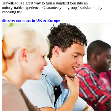
TravelEgo is a great way to turn a standard tour into an
unforgettable experience. Guarantee your groups' satisfaction by
choosing us!
discover our
tours in UK & Europe