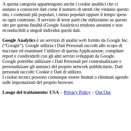
A questa categoria appartengono anche i cookie analitici che ci
aiutano a conoscere dati come il numero di utenti che visitano questo
sito, i contenuti più popolari, i meno popolari oppure il tempo speso
su ogni contenuto. Il servizio di terze parti che utilizziamo su questo
sito per questa finalità (Google Analytics) rendono anonimi e non
riconducibili a singoli individui questi dati.
Google Analytics
è un servizio di analisi web fornito da Google Inc.
(“Google”). Google utilizza i Dati Personali raccolti allo scopo di
tracciare ed esaminare l’utilizzo di questa Applicazione, compilare
report e condividerli con gli altri servizi sviluppati da Google.
Google potrebbe utilizzare i Dati Personali per contestualizzare e
personalizzare gli annunci del proprio network pubblicitario. Dati
personali raccolti: Cookie e Dati di utilizzo.
I cookie tecnici possono comunque essere limitati o eliminati agendo
sulle impostazioni del proprio browser.
Luogo del trattamento: USA
–
Privacy Policy
–
Opt Out